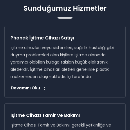
Sunduğumuz Hizmetler
Phonak İşitme Cihazı Satışı
İşitme cihazları veya sistemleri, sağırlık hastalığı gibi
duyma problemleri olan kişilere işitme alanında
yardımcı olabilen kulağa takılan küçük elektronik
aletlerdir. İşitme cihazları aletleri genellikle plastik
malzemeden oluşmaktadır. İç tarafında
Devamını Oku
İşitme Cihazı Tamir ve Bakımı
İşitme Cihazı Tamir ve Bakımı, gerekli yetkinliğe ve