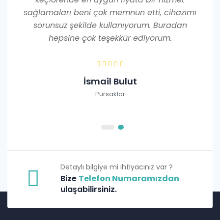
sağlamaları beni çok memnun etti, cihazımı
sorunsuz şekilde kullanıyorum. Buradan
hepsine çok teşekkür ediyorum.
İsmail Bulut
Pursaklar
Detaylı bilgiye mi ihtiyacınız var ?
Bize
Telefon Numaramızdan
ulaşabilirsiniz.