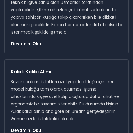
teknik bilgiye sahip olan uzmanlar tarafından
yapılmalıdır. İşitme cihazları çok küçük ve kırılgan bir
yapıya sahiptir. Kulağa takıp çıkararırken bile dikkatli
olunması gereklidir. Bazen her ne kadar dikkatli olsakta
istenmedik şekilde işitme c
Devamını Oku
Kulak Kalıbı Alımı
Bazı insanların kulakları özel yapıda olduğu için her
model kulağa tam olarak oturmaz. İşitme
cihazlarında kişiye özel kalıp oluşturup daha rahat ve
ergonomik bir tasarım istenebilir. Bu durumda kişinin
kulak kalıbı alınıp ona göre bir üretim gerçekleştirilir.
Günümüzde kulak kalıbı almak
Devamını Oku