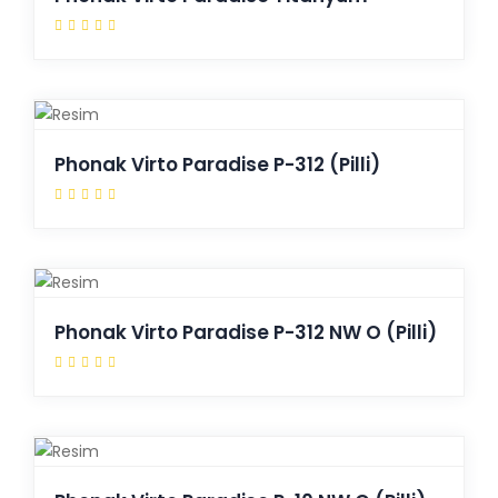
Phonak Virto Paradise P-312 (Pilli)
Phonak Virto Paradise P-312 NW O (Pilli)