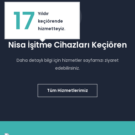
17
Yıldır
keçiörende
hizmetteyiz.
Nisa İşitme Cihazları Keçiören
Daha detaylı bilgi için hizmetler sayfamızı ziyaret
edebilirsiniz.
Tüm Hizmetlerimiz