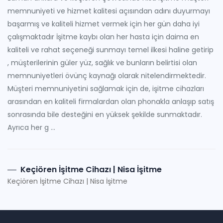
memnuniyeti ve hizmet kalitesi açısından adını duyurmayı
başarmış ve kaliteli hizmet vermek için her gün daha iyi
çalışmaktadır İşitme kaybı olan her hasta için daima en
kaliteli ve rahat seçeneği sunmayı temel ilkesi haline getirip
, müşterilerinin güler yüz, sağlık ve bunların belirtisi olan
memnuniyetleri övünç kaynağı olarak nitelendirmektedir.
Müşteri memnuniyetini sağlamak için de, işitme cihazları
arasından en kaliteli firmalardan olan phonakla anlaşıp satış
sonrasında bile desteğini en yüksek şekilde sunmaktadır.
Ayrıca her g ...
Keçiören İşitme Cihazı | Nisa İşitme
Keçiören İşitme Cihazı | Nisa İşitme